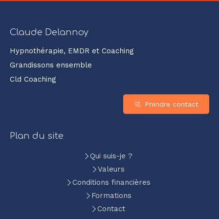
Claude Delannoy
Hypnothérapie, EMDR et Coaching
Grandissons ensemble
Cld Coaching
Prendre contact
Plan du site
Qui suis-je ?
Valeurs
Conditions financières
Formations
Contact