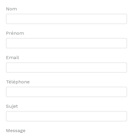
Nom
Prénom
Email
Téléphone
Sujet
Message