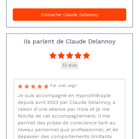
Contacter Claude Delannoy
Ils parlent de Claude Delannoy
12 avis
Par Joel Jego
Je suis accompagné en Hypnothérapie
depuis avril 2023 par Claude Delannoy, à
raison d’une séance par mois et je me
félicite de cet accompagnement. Il me
permet des prises de conscience tant au
niveau personnel que professionnel, et de
dépasser des comportements limitants