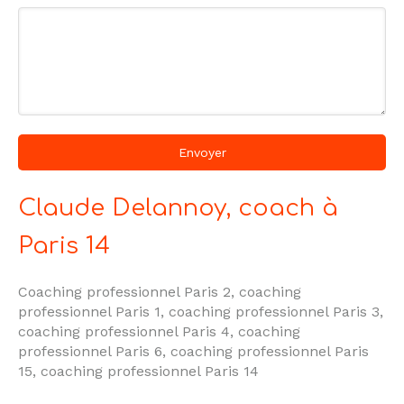
Envoyer
Claude Delannoy, coach à
Paris 14
Coaching professionnel Paris 2
,
coaching
professionnel Paris 1
,
coaching professionnel Paris 3
,
coaching professionnel Paris 4
,
coaching
professionnel Paris 6
,
coaching professionnel Paris
15
,
coaching professionnel Paris 14