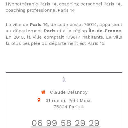
Hypnothérapie Paris 14
,
coaching personnel Paris 14
,
coaching professionnel Paris 14
La ville de
Paris 14
, de code postal 75014, appartient
au département
Paris
et à la région
Île-de-France
.
En 2010, la ville comptait 139617 habitants. La ville
la plus peuplée du département est Paris 15.
à
Claude Delannoy
31 rue du Petit Musc
75004
Paris 4
06 99 58 29 29