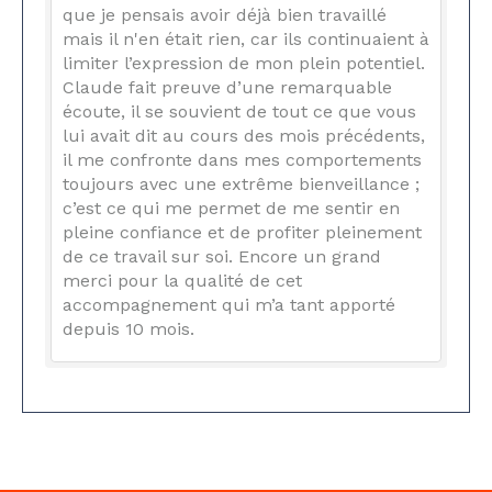
que je pensais avoir déjà bien travaillé
mais il n'en était rien, car ils continuaient à
limiter l’expression de mon plein potentiel.
Claude fait preuve d’une remarquable
écoute, il se souvient de tout ce que vous
lui avait dit au cours des mois précédents,
il me confronte dans mes comportements
toujours avec une extrême bienveillance ;
c’est ce qui me permet de me sentir en
pleine confiance et de profiter pleinement
de ce travail sur soi. Encore un grand
merci pour la qualité de cet
accompagnement qui m’a tant apporté
depuis 10 mois.