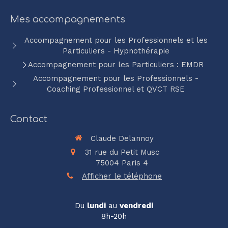
Mes accompagnements
Accompagnement pour les Professionnels et les
Particuliers - Hypnothérapie
Accompagnement pour les Particuliers : EMDR
Accompagnement pour les Professionnels -
Coaching Professionnel et QVCT RSE
Contact
Claude Delannoy
31 rue du Petit Musc
75004
Paris 4
Afficher le téléphone
Du
lundi
au
vendredi
8h-20h