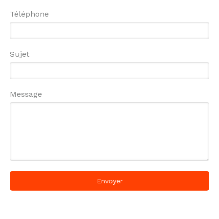
Téléphone
Sujet
Message
Envoyer