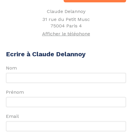
Claude Delannoy
31 rue du Petit Musc
75004
Paris 4
Afficher le téléphone
Ecrire à Claude Delannoy
Nom
Prénom
Email