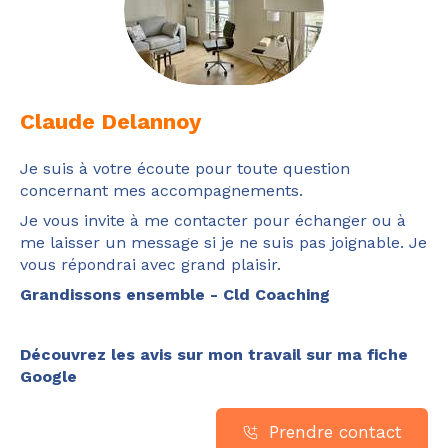
Claude Delannoy
Je suis à votre écoute pour toute question
concernant mes accompagnements.
Je vous invite à me contacter pour échanger ou à
me laisser un message si je ne suis pas joignable. Je
vous répondrai avec grand plaisir.
Grandissons ensemble - Cld Coaching
Découvrez les avis sur mon travail sur ma fiche
Google
Prendre contact