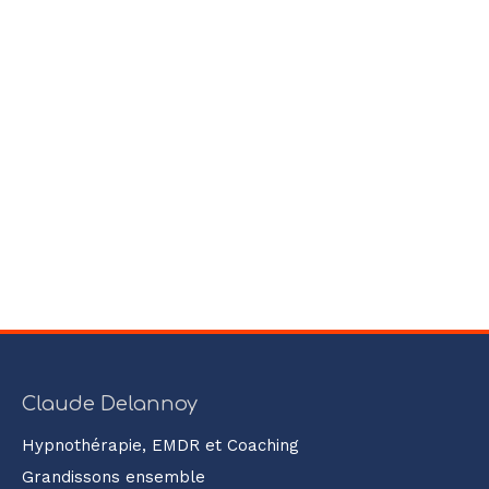
Claude Delannoy
Hypnothérapie, EMDR et Coaching
Grandissons ensemble