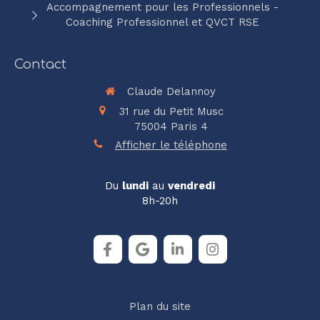
Accompagnement pour les Professionnels -
Coaching Professionnel et QVCT RSE
Contact
Claude Delannoy
31 rue du Petit Musc
75004
Paris 4
Afficher le téléphone
Du
lundi
au
vendredi
8h-20h
Plan du site