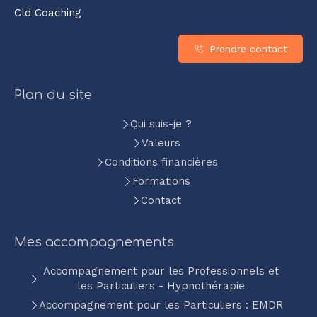
Cld Coaching
Prendre contact
Plan du site
Qui suis-je ?
Valeurs
Conditions financières
Formations
Contact
Mes accompagnements
Accompagnement pour les Professionnels et
les Particuliers - Hypnothérapie
Accompagnement pour les Particuliers : EMDR