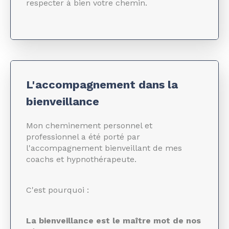
respecter à bien votre chemin.
L'accompagnement dans la
bienveillance
Mon cheminement personnel et
professionnel a été porté par
l'accompagnement bienveillant de mes
coachs et hypnothérapeute.
C'est pourquoi :
La bienveillance est le maître mot de nos