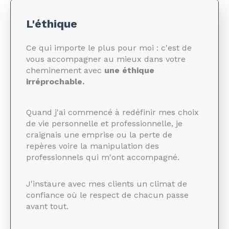
L'éthique
Ce qui importe le plus pour moi : c'est de
vous accompagner au mieux dans votre
cheminement avec
une éthique
irréprochable.
Quand j'ai commencé à redéfinir mes choix
de vie personnelle et professionnelle, je
craignais une emprise ou la perte de
repères voire la manipulation des
professionnels qui m'ont accompagné.
J'instaure avec mes clients un climat de
confiance où le respect de chacun passe
avant tout.