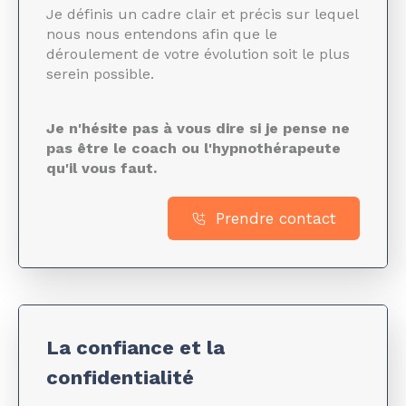
Je définis un cadre clair et précis sur lequel
nous nous entendons afin que le
déroulement de votre évolution soit le plus
serein possible.
Je n'hésite pas à vous dire si je pense ne
pas être le coach ou l'hypnothérapeute
qu'il vous faut.
Prendre contact
La confiance et la
confidentialité