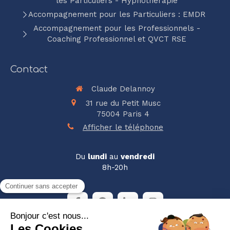
les Particuliers - Hypnothérapie
Accompagnement pour les Particuliers : EMDR
Accompagnement pour les Professionnels -
Coaching Professionnel et QVCT RSE
Contact
Claude Delannoy
31 rue du Petit Musc
75004
Paris 4
Afficher le téléphone
Du
lundi
au
vendredi
8h-20h