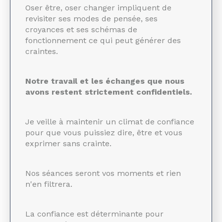
Oser être, oser changer impliquent de
revisiter ses modes de pensée, ses
croyances et ses schémas de
fonctionnement ce qui peut générer des
craintes.
Notre travail et les échanges que nous
avons restent strictement confidentiels.
Je veille à maintenir un climat de confiance
pour que vous puissiez dire, être et vous
exprimer sans crainte.
Nos séances seront vos moments et rien
n'en filtrera.
La confiance est déterminante pour