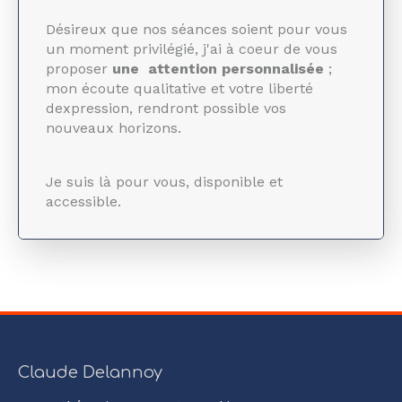
Désireux que nos séances soient pour vous
un moment privilégié, j'ai à coeur de vous
proposer
une attention personnalisée
;
mon écoute qualitative et votre liberté
dexpression, rendront possible vos
nouveaux horizons.
Je suis là pour vous, disponible et
accessible.
Claude Delannoy