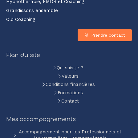
Hypnothérapie, EMDR et Coaching
Grandissons ensemble
Cld Coaching
Prendre contact
Plan du site
Qui suis-je ?
Valeurs
Conditions financières
Formations
Contact
Mes accompagnements
Accompagnement pour les Professionnels et