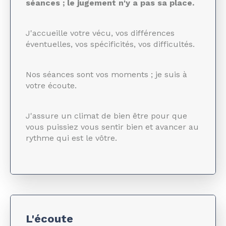
séances ; le jugement n'y a pas sa place.
J'accueille votre vécu, vos différences
éventuelles, vos spécificités, vos difficultés.
Nos séances sont vos moments ; je suis à
votre écoute.
J'assure un climat de bien être pour que
vous puissiez vous sentir bien et avancer au
rythme qui est le vôtre.
L'écoute