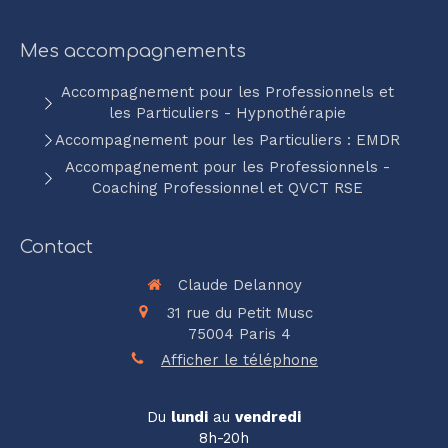
Mes accompagnements
Accompagnement pour les Professionnels et
les Particuliers - Hypnothérapie
Accompagnement pour les Particuliers : EMDR
Accompagnement pour les Professionnels -
Coaching Professionnel et QVCT RSE
Contact
Claude Delannoy
31 rue du Petit Musc
75004
Paris 4
Afficher le téléphone
Du
lundi
au
vendredi
8h-20h