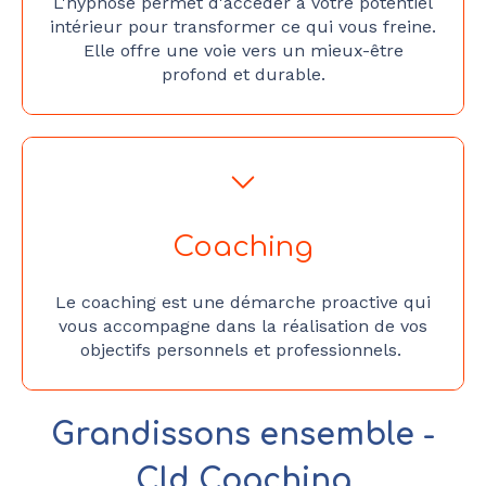
L'hypnose permet d'accéder à votre potentiel
intérieur pour transformer ce qui vous freine.
Elle offre une voie vers un mieux-être
profond et durable.
Coaching
Le coaching est une démarche proactive qui
vous accompagne dans la réalisation de vos
objectifs personnels et professionnels.
Grandissons ensemble -
Cld Coaching