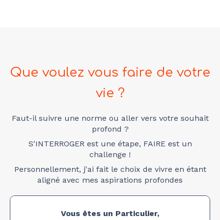
Que voulez vous faire de votre
vie ?
Faut-il suivre une norme ou aller vers votre souhait
profond ?
S'INTERROGER est une étape, FAIRE est un
challenge !
Personnellement, j'ai fait le choix de vivre en étant
aligné avec mes aspirations profondes
Vous êtes un Particulier,