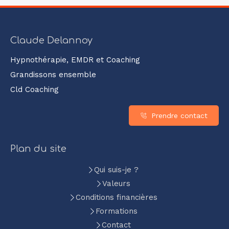
Claude Delannoy
Hypnothérapie, EMDR et Coaching
Grandissons ensemble
Cld Coaching
Prendre contact
Plan du site
Qui suis-je ?
Valeurs
Conditions financières
Formations
Contact