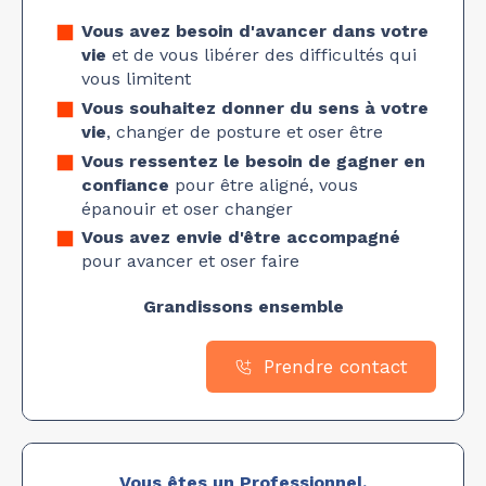
Vous avez besoin d'avancer dans votre
vie
et de vous libérer des difficultés qui
vous limitent
Vous souhaitez donner du sens à votre
vie
, changer de posture et oser être
Vous ressentez le besoin de gagner en
confiance
pour être aligné, vous
épanouir et oser changer
Vous avez envie d'être accompagné
pour avancer et oser faire
Grandissons ensemble
Prendre contact
Vous êtes un Professionnel,