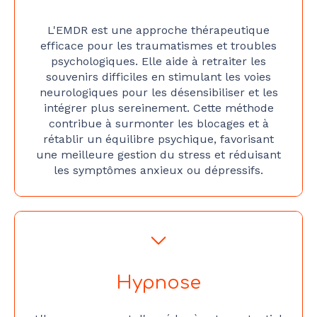
L'EMDR est une approche thérapeutique
efficace pour les traumatismes et troubles
psychologiques. Elle aide à retraiter les
souvenirs difficiles en stimulant les voies
neurologiques pour les désensibiliser et les
intégrer plus sereinement. Cette méthode
contribue à surmonter les blocages et à
rétablir un équilibre psychique, favorisant
une meilleure gestion du stress et réduisant
les symptômes anxieux ou dépressifs.
Hypnose