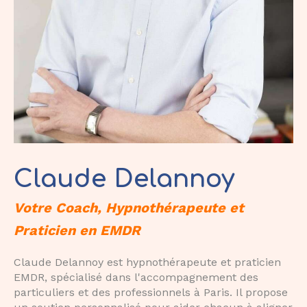
Claude Delannoy
Votre Coach, Hypnothérapeute et
Praticien en EMDR
Claude Delannoy est hypnothérapeute et praticien
EMDR, spécialisé dans l'accompagnement des
particuliers et des professionnels à Paris. Il propose