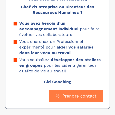
Chef d'Entreprise ou Directeur des
Ressources Humaines ?
Vous avez besoin d'un
accompagnement individuel
pour faire
évoluer vos collaborateurs
Vous cherchez un Professionnel
expérimenté pour
aider vos salariés
dans leur vécu au travail
Vous souhaitez
développer des ateliers
en groupes
pour les aider à gérer leur
qualité de vie au travail
Cld Coaching
Prendre contact