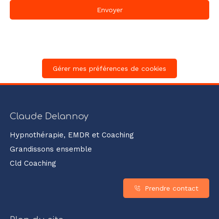
Envoyer
Gérer mes préférences de cookies
Claude Delannoy
Hypnothérapie, EMDR et Coaching
Grandissons ensemble
Cld Coaching
Prendre contact