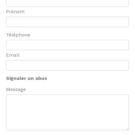
Prénom
Téléphone
Email
Signaler un abus
Message