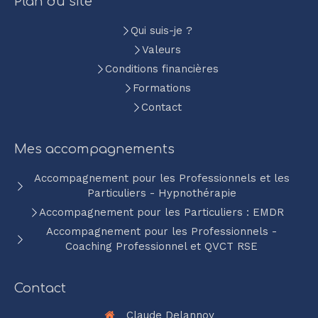
Plan du site
Qui suis-je ?
Valeurs
Conditions financières
Formations
Contact
Mes accompagnements
Accompagnement pour les Professionnels et les
Particuliers - Hypnothérapie
Accompagnement pour les Particuliers : EMDR
Accompagnement pour les Professionnels -
Coaching Professionnel et QVCT RSE
Contact
Claude Delannoy