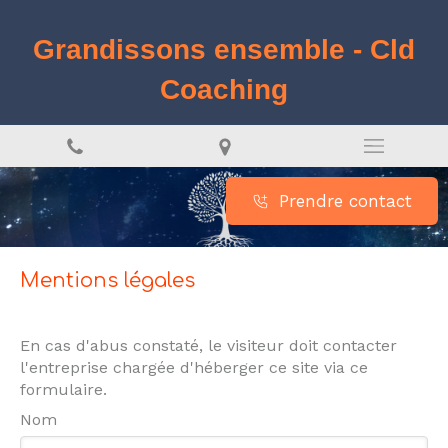
Grandissons ensemble - Cld
Coaching
Prendre contact
Mentions légales
En cas d'abus constaté, le visiteur doit contacter
l'entreprise chargée d'héberger ce site via ce
formulaire.
Nom