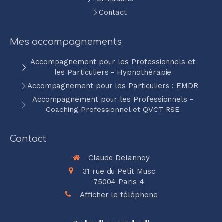
Contact
Mes accompagnements
Accompagnement pour les Professionnels et
les Particuliers - Hypnothérapie
Accompagnement pour les Particuliers : EMDR
Accompagnement pour les Professionnels -
Coaching Professionnel et QVCT RSE
Contact
Claude Delannoy
31 rue du Petit Musc
75004
Paris 4
Afficher le téléphone