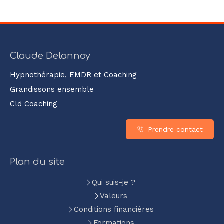
Claude Delannoy
Hypnothérapie, EMDR et Coaching
Grandissons ensemble
Cld Coaching
Prendre contact
Plan du site
Qui suis-je ?
Valeurs
Conditions financières
Formations